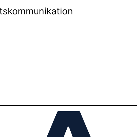
itskommunikation