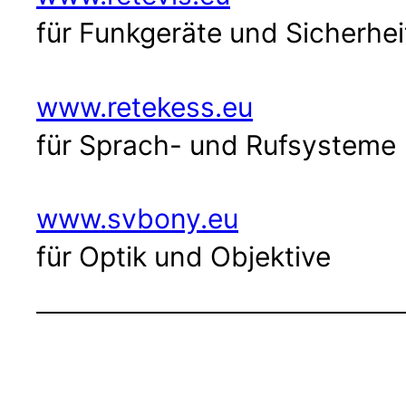
für Funkgeräte und Sicherhe
www.retekess.eu
für Sprach- und Rufsysteme
www.svbony.eu
für Optik und Objektive