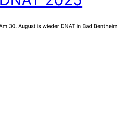
Am 30. August is wieder DNAT in Bad Bentheim