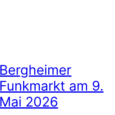
Bergheimer
Funkmarkt am 9.
Mai 2026