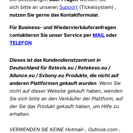
sich bitte an unseren
Support
(Ticketsystem) ,
nutzen Sie gerne das Kontaktformular.
Für Business- und Wiedervierkäuferanfragen
k
ontaktieren Sie unser Service per
MAIL
oder
TELEFON
Dieses ist das Kundendienstzentrum in
Deutschland für Retevis.eu / Retekess.eu /
Ailunce.eu / Svbony.eu
Produkte, die nicht auf
anderen Plattformen gekauft wurden
. Wenn Sie
nicht auf dieser Website gekauft haben, wenden
Sie sich bitte an den Verkäufer der Plattform, auf
der Sie das Produkt gekauft haben, um Hilfe zu
erhalten.
VERWENDEN SIE KEINE Hotmail-, Outlook.com-,